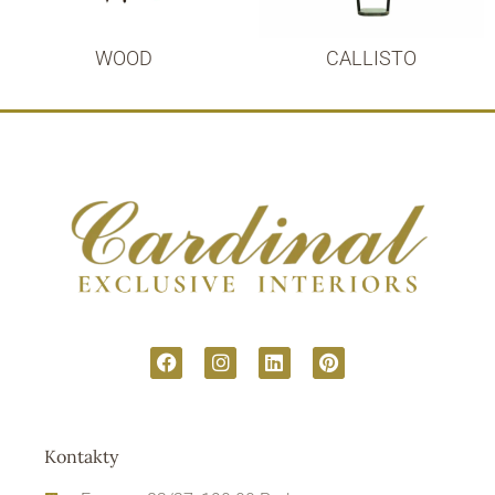
WOOD
CALLISTO
Kontakty