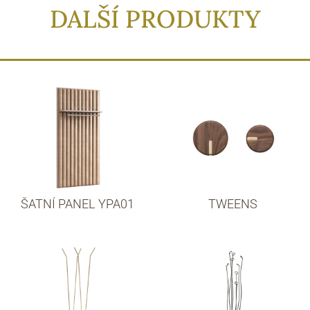
DALŠÍ PRODUKTY
ŠATNÍ PANEL YPA01
TWEENS