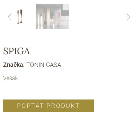
SPIGA
Značka:
TONIN CASA
Věšák
POPTAT PRODUKT