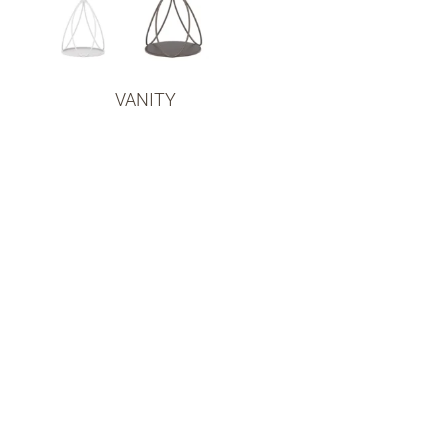
VANITY