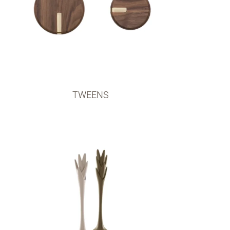
TWEENS