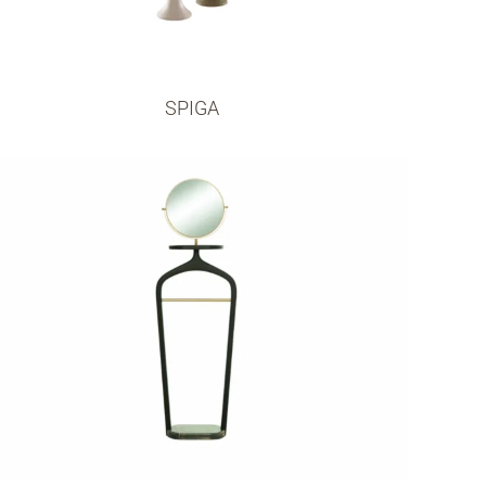
SPIGA