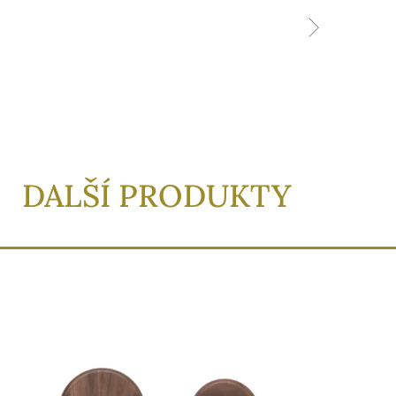
DALŠÍ PRODUKTY