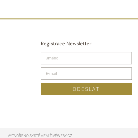
Registrace Newsletter
ODESLAT
VYTVOŘENO SYSTÉMEM ŽIVÉWEBY.CZ