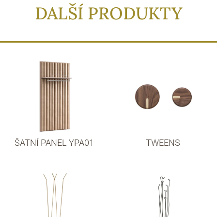
DALŠÍ PRODUKTY
ŠATNÍ PANEL YPA01
TWEENS