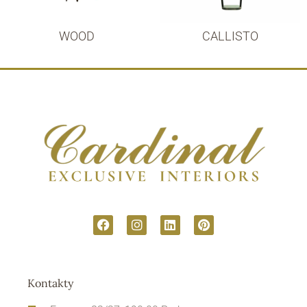
WOOD
CALLISTO
Kontakty