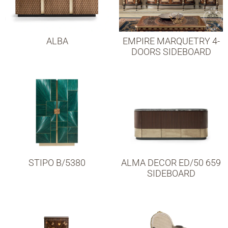
ALBA
EMPIRE MARQUETRY 4-
DOORS SIDEBOARD
STIPO B/5380
ALMA DECOR ED/50 659
SIDEBOARD