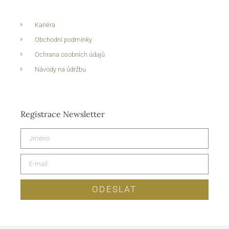
Kariéra
Obchodní podmínky
Ochrana osobních údajů
Návody na údržbu
Registrace Newsletter
ODESLAT