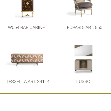
W064 BAR CABINET
LEOPARDI ART. 550
TESSELLA ART. 34114
LUSSO