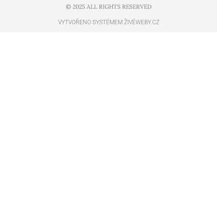
© 2025 ALL RIGHTS RESERVED​
VYTVOŘENO SYSTÉMEM ŽIVÉWEBY.CZ