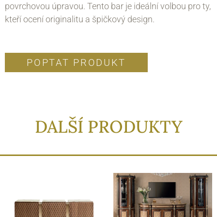
povrchovou úpravou. Tento bar je ideální volbou pro ty,
kteří ocení originalitu a špičkový design.
POPTAT PRODUKT
DALŠÍ PRODUKTY