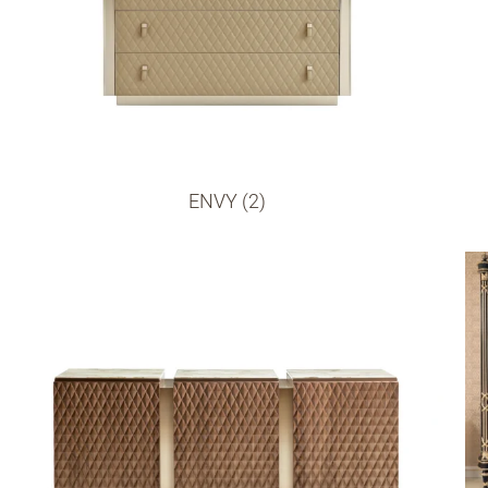
ENVY (2)