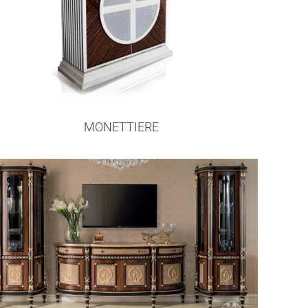
MONETTIERE