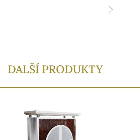
DALŠÍ PRODUKTY