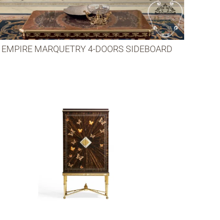
EMPIRE MARQUETRY 4-DOORS SIDEBOARD