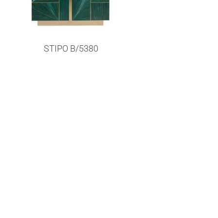
STIPO B/5380