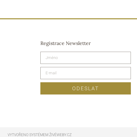
Registrace Newsletter
ODESLAT
VYTVOŘENO SYSTÉMEM ŽIVÉWEBY.CZ