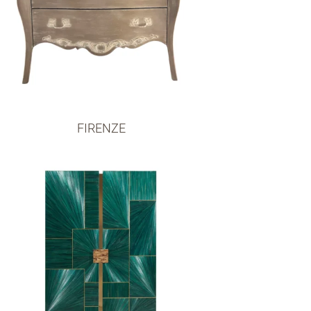
FIRENZE