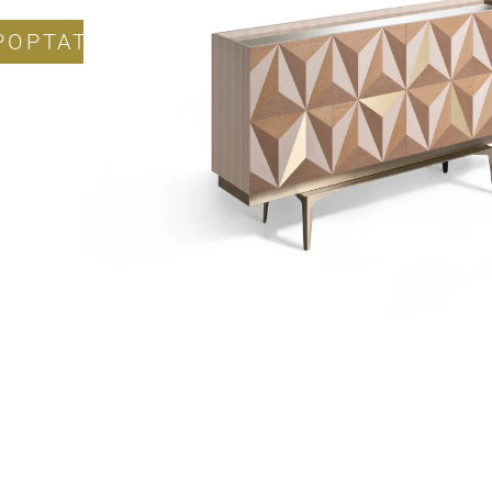
POPTAT PRODUKT