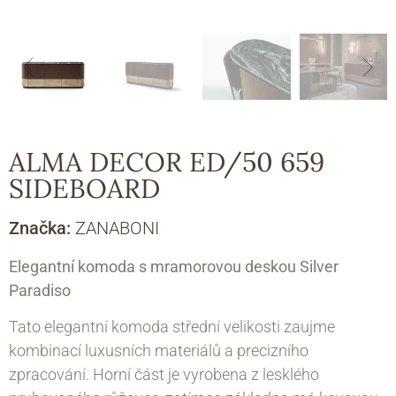
ALMA DECOR ED/50 659
SIDEBOARD
Značka:
ZANABONI
Elegantní komoda s mramorovou deskou Silver
Paradiso
Tato elegantní komoda střední velikosti zaujme
kombinací luxusních materiálů a precizního
zpracování. Horní část je vyrobena z lesklého