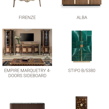
FIRENZE
ALBA
EMPIRE MARQUETRY 4-
STIPO B/5380
DOORS SIDEBOARD