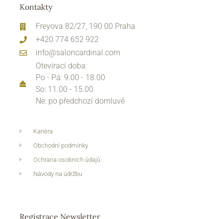
Kontakty
Freyova 82/27, 190 00 Praha
+420 774 652 922
info@saloncardinal.com
Otevírací doba:
Po - Pá: 9.00 - 18.00
So: 11.00 - 15.00
Ne: po předchozí domluvě
Kariéra
Obchodní podmínky
Ochrana osobních údajů
Návody na údržbu
Registrace Newsletter