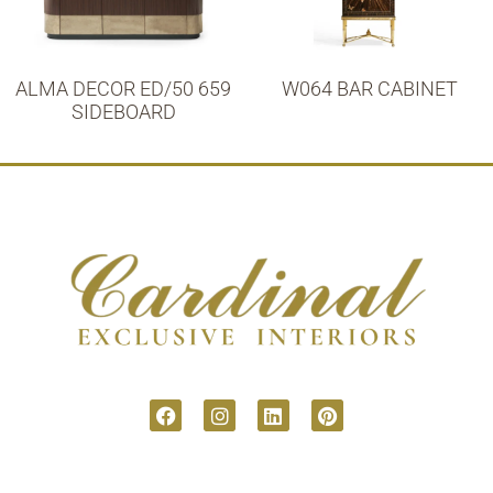
ALMA DECOR ED/50 659
W064 BAR CABINET
SIDEBOARD