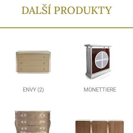
DALŠÍ PRODUKTY
ENVY (2)
MONETTIERE