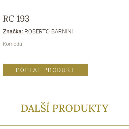
RC 193
Značka:
ROBERTO BARNINI
Komoda
POPTAT PRODUKT
DALŠÍ PRODUKTY