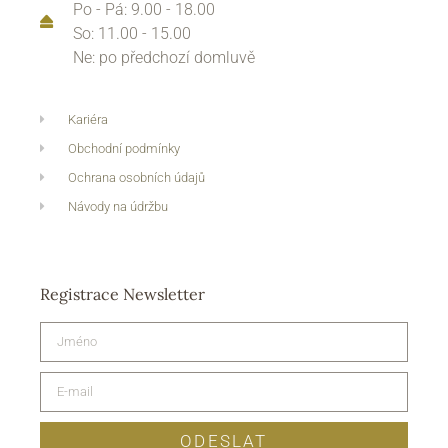
Po - Pá: 9.00 - 18.00
So: 11.00 - 15.00
Ne: po předchozí domluvě
Kariéra
Obchodní podmínky
Ochrana osobních údajů
Návody na údržbu
Registrace Newsletter
ODESLAT