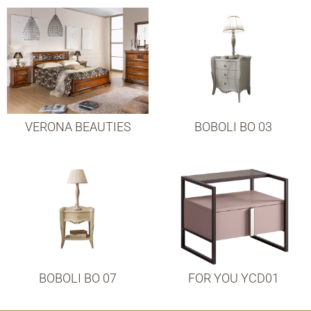
VERONA BEAUTIES
BOBOLI BO 03
BOBOLI BO 07
FOR YOU YCD01