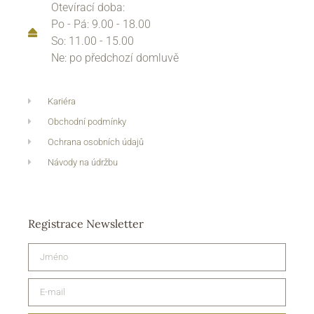
Otevírací doba:
Po - Pá: 9.00 - 18.00
So: 11.00 - 15.00
Ne: po předchozí domluvě
Kariéra
Obchodní podmínky
Ochrana osobních údajů
Návody na údržbu
Registrace Newsletter