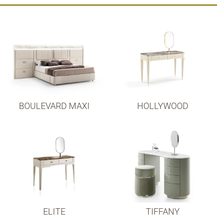
BOULEVARD MAXI
HOLLYWOOD
ELITE
TIFFANY