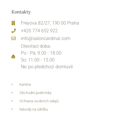
Kontakty
Freyova 82/27, 190 00 Praha
+420 774 652 922
info@saloncardinal.com
Otevírací doba:
Po - Pá: 9.00 - 18.00
So: 11.00 - 15.00
Ne: po předchozí domluvě
Kariéra
Obchodní podmínky
Ochrana osobních údajů
Návody na údržbu