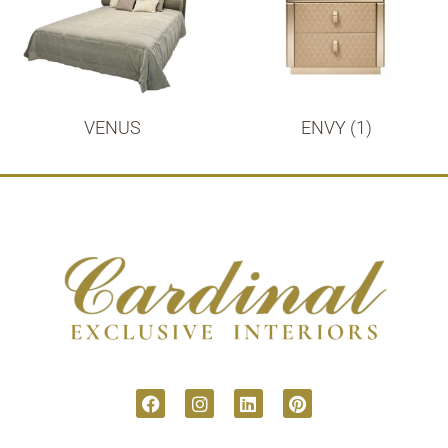
VENUS
ENVY (1)