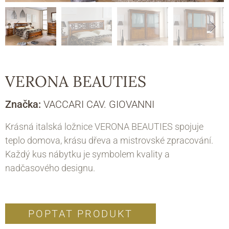
VERONA BEAUTIES
Značka:
VACCARI CAV. GIOVANNI
Krásná italská ložnice VERONA BEAUTIES spojuje
teplo domova, krásu dřeva a mistrovské zpracování.
Každý kus nábytku je symbolem kvality a
nadčasového designu.
POPTAT PRODUKT