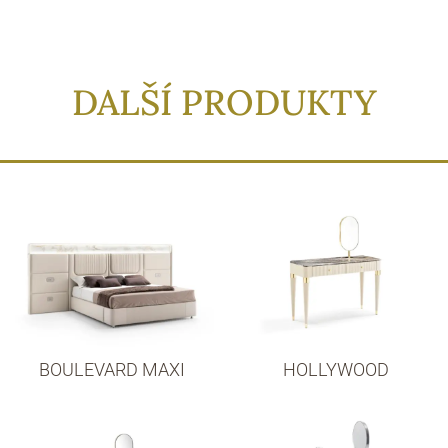
DALŠÍ PRODUKTY
BOULEVARD MAXI
HOLLYWOOD