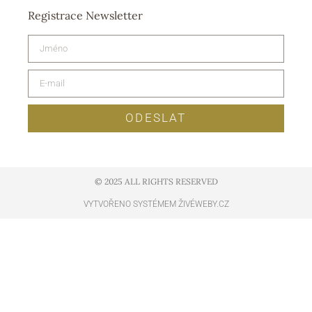
Registrace Newsletter
ODESLAT
© 2025 ALL RIGHTS RESERVED​
VYTVOŘENO SYSTÉMEM ŽIVÉWEBY.CZ