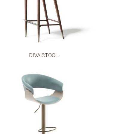
DIVA STOOL