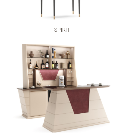
SPIRIT