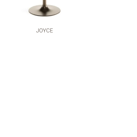
JOYCE