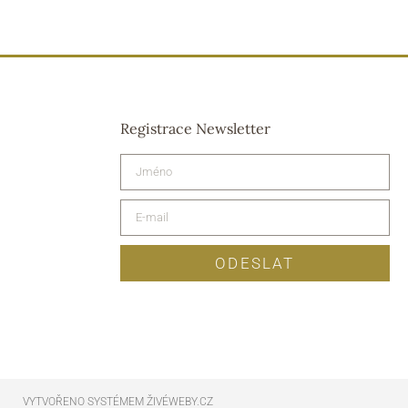
Registrace Newsletter
ODESLAT
VYTVOŘENO SYSTÉMEM ŽIVÉWEBY.CZ