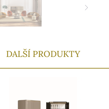
DALŠÍ PRODUKTY