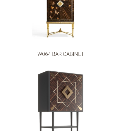
W064 BAR CABINET