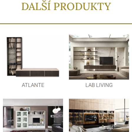
DALŠÍ PRODUKTY
ATLANTE
LAB LIVING