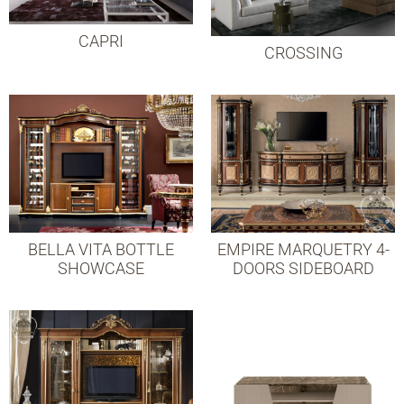
CAPRI
СROSSING
BELLA VITA BOTTLE
EMPIRE MARQUETRY 4-
SHOWCASE
DOORS SIDEBOARD