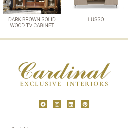
DARK BROWN SOLID
LUSSO
WOOD TV CABINET