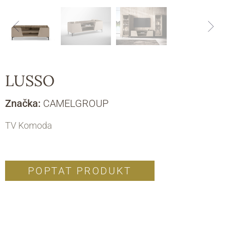
LUSSO
Značka:
CAMELGROUP
TV Komoda
POPTAT PRODUKT