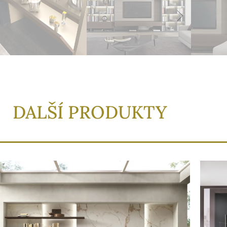
DALŠÍ PRODUKTY