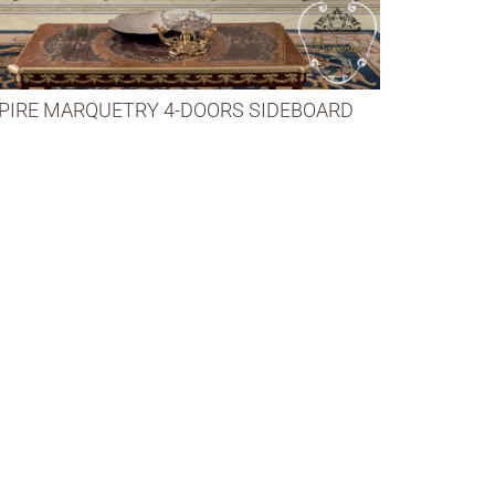
PIRE MARQUETRY 4-DOORS SIDEBOARD