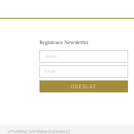
Registrace Newsletter
ODESLAT
VYTVOŘENO SYSTÉMEM ŽIVÉWEBY.CZ