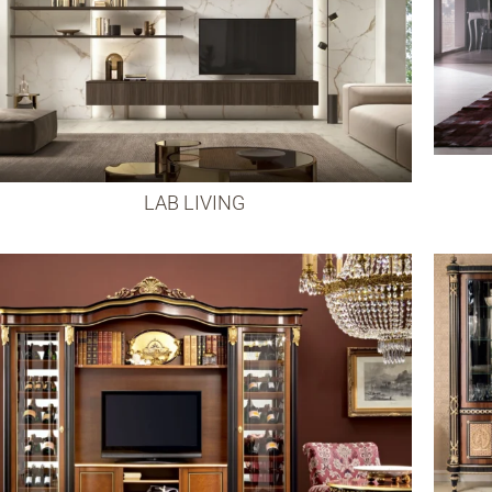
LAB LIVING