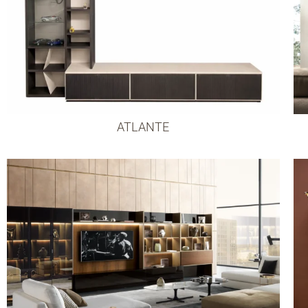
ATLANTE