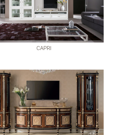
CAPRI