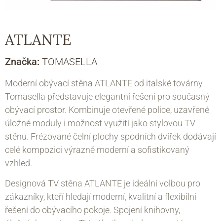
ATLANTE
Značka:
TOMASELLA
Moderní obývací stěna ATLANTE od italské továrny
Tomasella představuje elegantní řešení pro současný
obývací prostor. Kombinuje otevřené police, uzavřené
úložné moduly i možnost využití jako stylovou TV
stěnu. Frézované čelní plochy spodních dvířek dodávají
celé kompozici výrazně moderní a sofistikovaný
vzhled.
Designová TV stěna ATLANTE je ideální volbou pro
zákazníky, kteří hledají moderní, kvalitní a flexibilní
řešení do obývacího pokoje. Spojení knihovny,