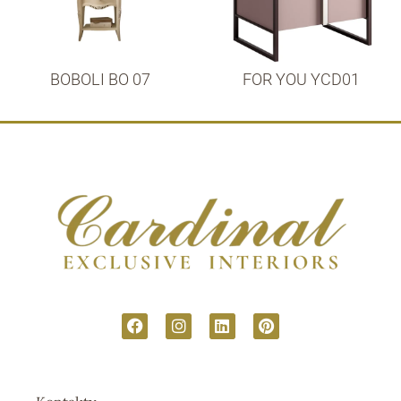
BOBOLI BO 07
FOR YOU YCD01