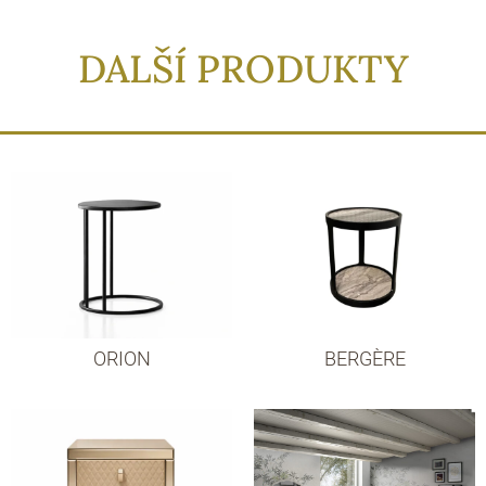
DALŠÍ PRODUKTY
ORION
BERGÈRE