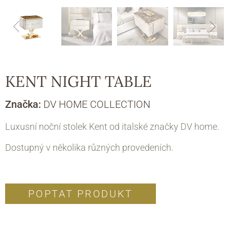
KENT NIGHT TABLE
Značka:
DV HOME COLLECTION
Luxusní noční stolek Kent od italské značky DV home.
Dostupný v několika různých provedeních.
POPTAT PRODUKT