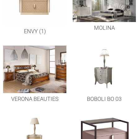
MOLINA
ENVY (1)
VERONA BEAUTIES
BOBOLI BO 03