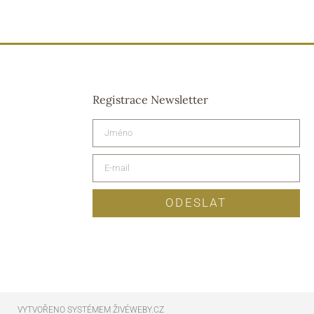
Registrace Newsletter
ODESLAT
VYTVOŘENO SYSTÉMEM ŽIVÉWEBY.CZ