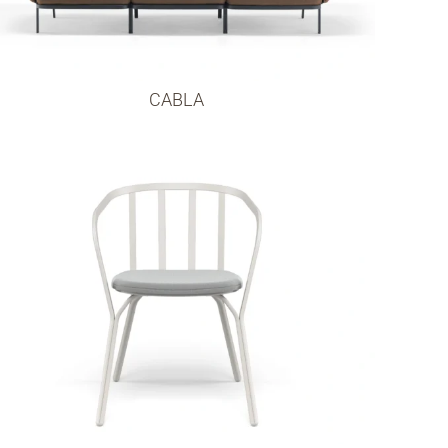
CABLA