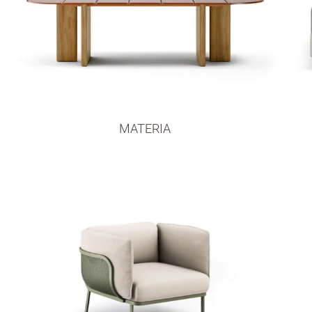
MATERIA