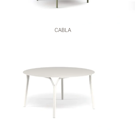
CABLA