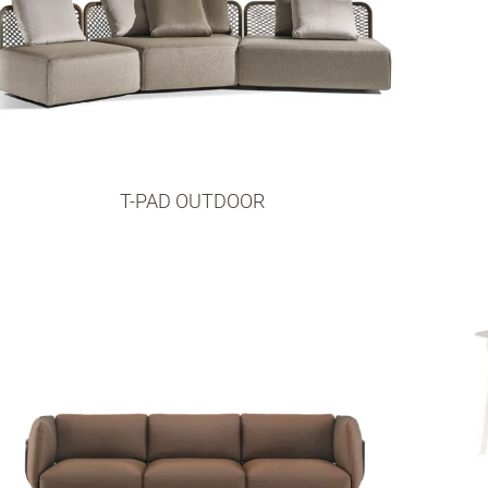
T-PAD OUTDOOR