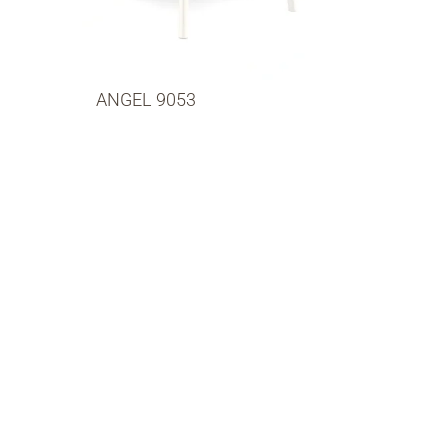
ANGEL 9053