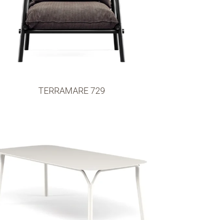
TERRAMARE 729