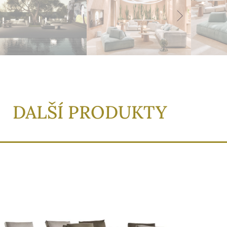
DALŠÍ PRODUKTY