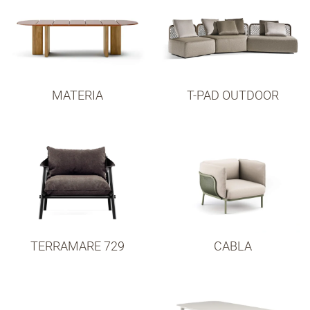
MATERIA
T-PAD OUTDOOR
TERRAMARE 729
CABLA