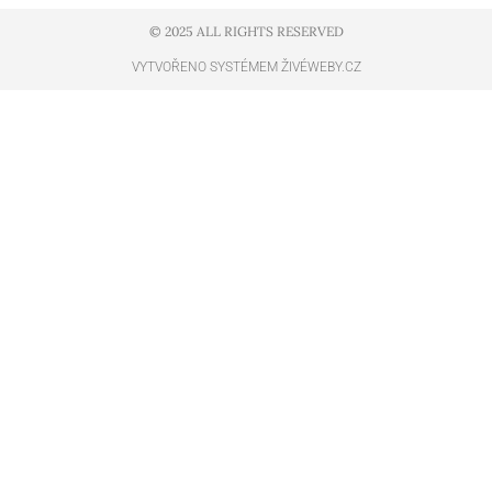
© 2025 ALL RIGHTS RESERVED​
VYTVOŘENO SYSTÉMEM ŽIVÉWEBY.CZ