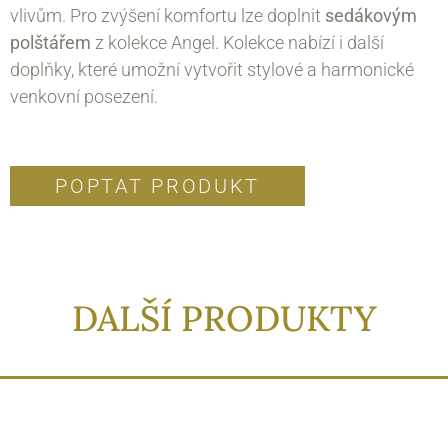
vlivům. Pro zvýšení komfortu lze doplnit
sedákovým
polštářem
z kolekce Angel. Kolekce nabízí i další
doplňky, které umožní vytvořit stylové a harmonické
venkovní posezení.
POPTAT PRODUKT
DALŠÍ PRODUKTY