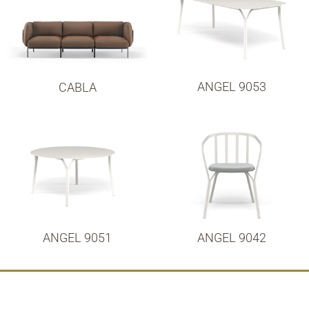
ANGEL 9053
CABLA
ANGEL 9051
ANGEL 9042