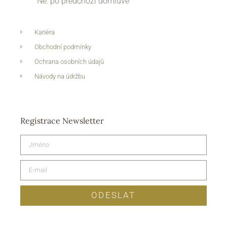
Ne: po předchozí domluvě
Kariéra
Obchodní podmínky
Ochrana osobních údajů
Návody na údržbu
Registrace Newsletter
ODESLAT