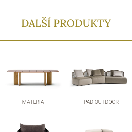
DALŠÍ PRODUKTY
MATERIA
T-PAD OUTDOOR