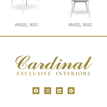
ANGEL 9051
ANGEL 9042