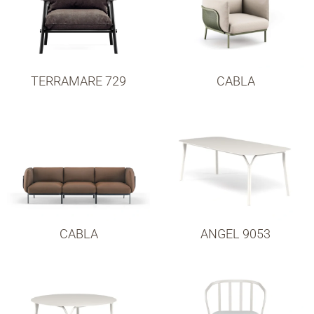
TERRAMARE 729
CABLA
ANGEL 9053
CABLA