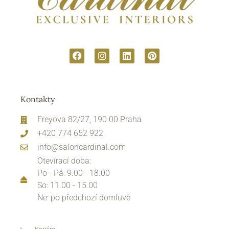
Kontakty
Freyova 82/27, 190 00 Praha
+420 774 652 922
info@saloncardinal.com
Otevírací doba:
Po - Pá: 9.00 - 18.00
So: 11.00 - 15.00
Ne: po předchozí domluvě