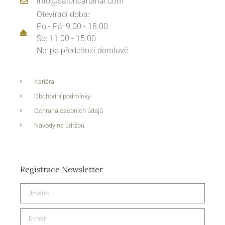
info@saloncardinal.com
Otevírací doba:
Po - Pá: 9.00 - 18.00
So: 11.00 - 15.00
Ne: po předchozí domluvě
Kariéra
Obchodní podmínky
Ochrana osobních údajů
Návody na údržbu
Registrace Newsletter