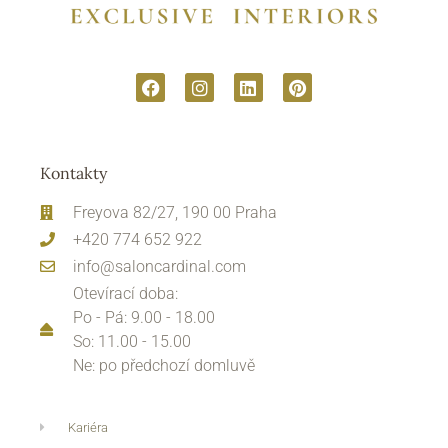
Kontakty
Freyova 82/27, 190 00 Praha
+420 774 652 922
info@saloncardinal.com
Otevírací doba:
Po - Pá: 9.00 - 18.00
So: 11.00 - 15.00
Ne: po předchozí domluvě
Kariéra