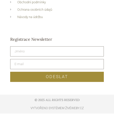
Obchodní podmínky
Ochrana osobních údajů
Návody na údržbu
Registrace Newsletter
ODESLAT
© 2025 ALL RIGHTS RESERVED​
VYTVOŘENO SYSTÉMEM ŽIVÉWEBY.CZ