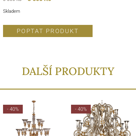
Skladem
POPTAT PRODUKT
DALŠÍ PRODUKTY
- 40%
- 40%