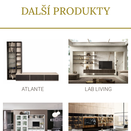
DALŠÍ PRODUKTY
ATLANTE
LAB LIVING