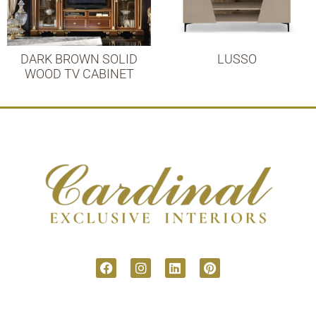
DARK BROWN SOLID
LUSSO
WOOD TV CABINET