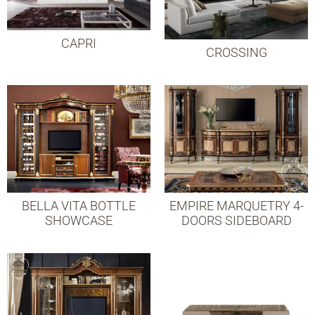
CAPRI
СROSSING
BELLA VITA BOTTLE
EMPIRE MARQUETRY 4-
SHOWCASE
DOORS SIDEBOARD