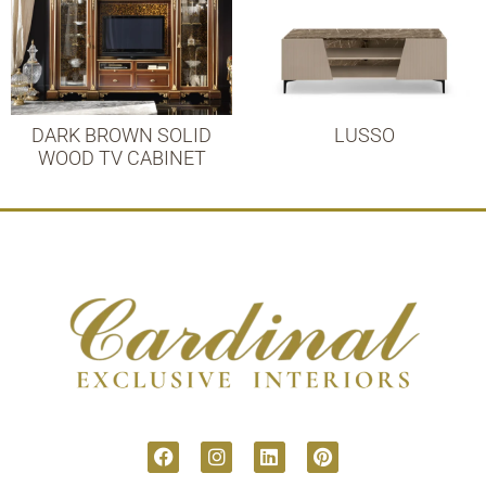
DARK BROWN SOLID
LUSSO
WOOD TV CABINET