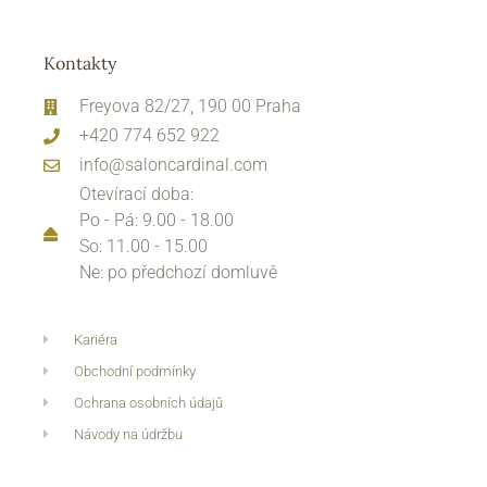
Kontakty
Freyova 82/27, 190 00 Praha
+420 774 652 922
info@saloncardinal.com
Otevírací doba:
Po - Pá: 9.00 - 18.00
So: 11.00 - 15.00
Ne: po předchozí domluvě
Kariéra
Obchodní podmínky
Ochrana osobních údajů
Návody na údržbu