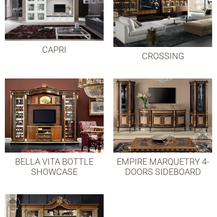
CAPRI
СROSSING
BELLA VITA BOTTLE
EMPIRE MARQUETRY 4-
SHOWCASE
DOORS SIDEBOARD