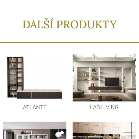
DALŠÍ PRODUKTY
ATLANTE
LAB LIVING