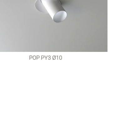
POP PY3 Ø10