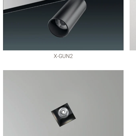
X-GUN2