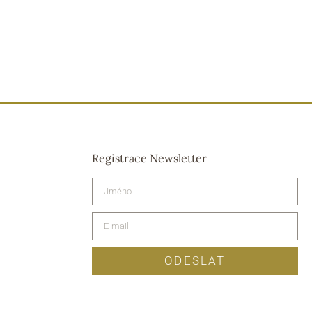
Registrace Newsletter
ODESLAT