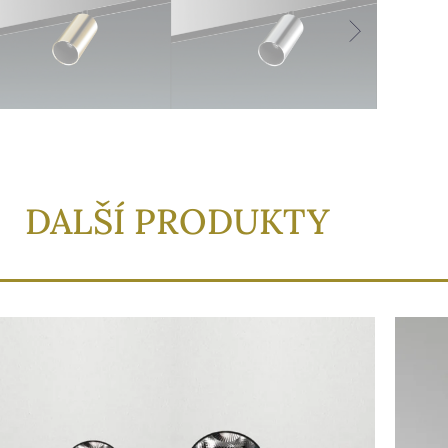
DALŠÍ PRODUKTY