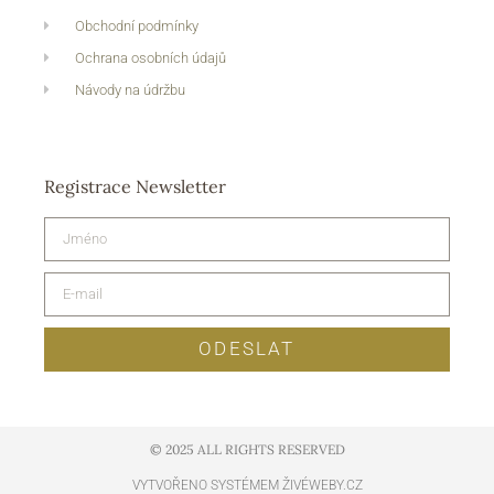
Obchodní podmínky
Ochrana osobních údajů
Návody na údržbu
Registrace Newsletter
ODESLAT
© 2025 ALL RIGHTS RESERVED​
VYTVOŘENO SYSTÉMEM ŽIVÉWEBY.CZ