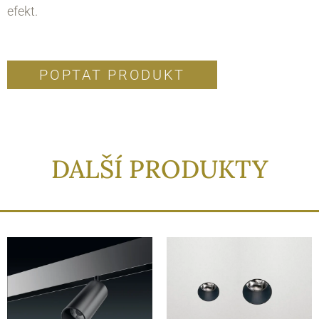
efekt.
POPTAT PRODUKT
DALŠÍ PRODUKTY