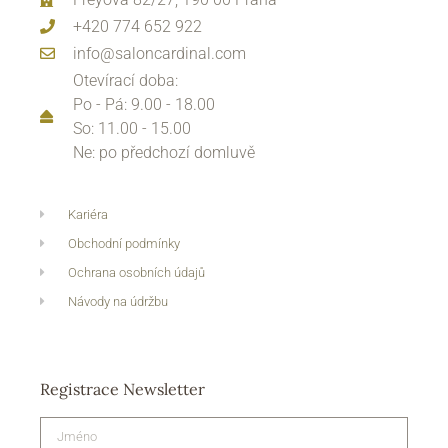
+420 774 652 922
info@saloncardinal.com
Otevírací doba:
Po - Pá: 9.00 - 18.00
So: 11.00 - 15.00
Ne: po předchozí domluvě
Kariéra
Obchodní podmínky
Ochrana osobních údajů
Návody na údržbu
Registrace Newsletter