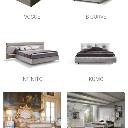
VOGUE
B-CURVE
INFINITO
KUMO