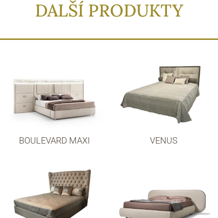
DALŠÍ PRODUKTY
BOULEVARD MAXI
VENUS