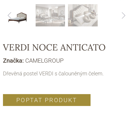
VERDI NOCE ANTICATO
Značka:
CAMELGROUP
Dřevěná postel VERDI s čalouněným čelem.
POPTAT PRODUKT