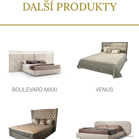
DALŠÍ PRODUKTY
BOULEVARD MAXI
VENUS