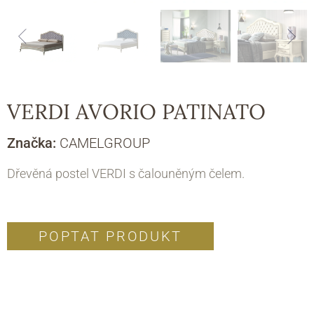
VERDI AVORIO PATINATO
Značka:
CAMELGROUP
Dřevěná postel VERDI s čalouněným čelem.
POPTAT PRODUKT