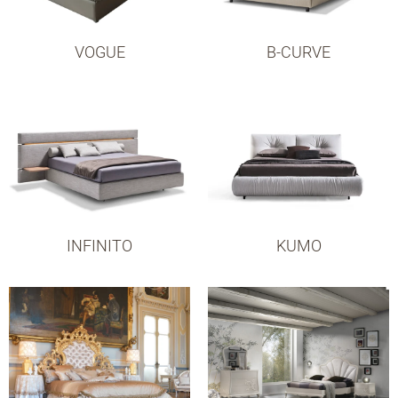
VOGUE
B-CURVE
INFINITO
KUMO