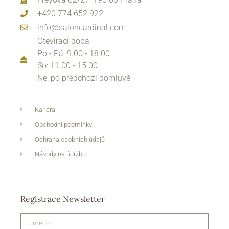
+420 774 652 922
info@saloncardinal.com
Otevírací doba:
Po - Pá: 9.00 - 18.00
So: 11.00 - 15.00
Ne: po předchozí domluvě
Kariéra
Obchodní podmínky
Ochrana osobních údajů
Návody na údržbu
Registrace Newsletter