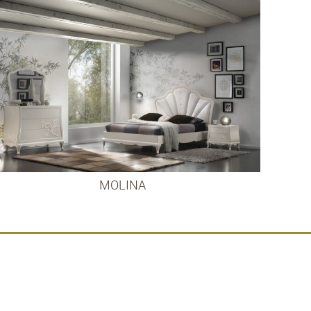
MOLINA