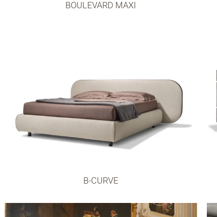
BOULEVARD MAXI
B-CURVE