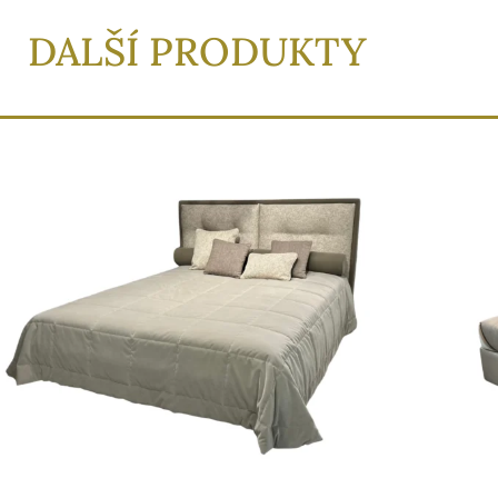
DALŠÍ PRODUKTY