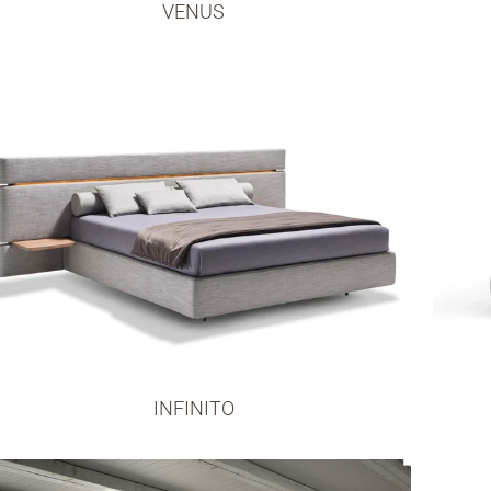
VENUS
INFINITO