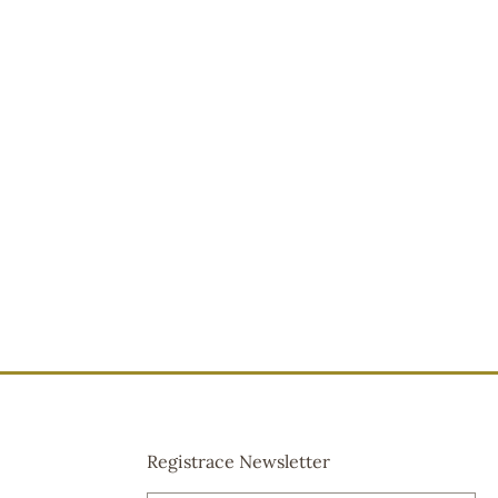
Registrace Newsletter