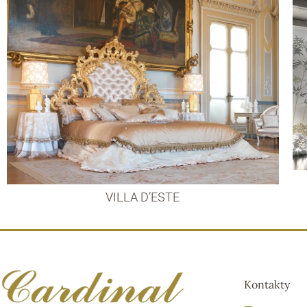
VILLA D’ESTE
Kontakty