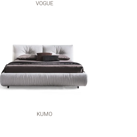
VOGUE
KUMO