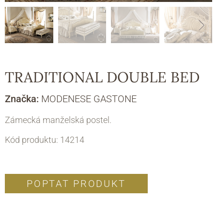
TRADITIONAL DOUBLE BED
Značka:
MODENESE GASTONE
Zámecká manželská postel.
Kód produktu: 14214
POPTAT PRODUKT