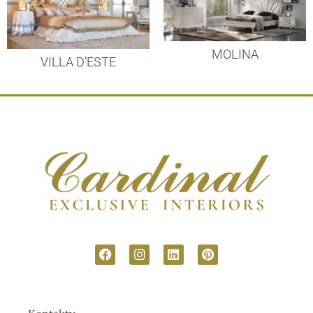
MOLINA
VILLA D’ESTE