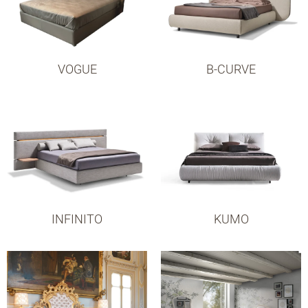
VOGUE
B-CURVE
INFINITO
KUMO