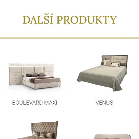
DALŠÍ PRODUKTY
BOULEVARD MAXI
VENUS