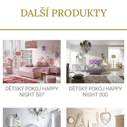
DALŠÍ PRODUKTY
DĚTSKÝ POKOJ HAPPY
DĚTSKÝ POKOJ HAPPY
NIGHT 507
NIGHT 300