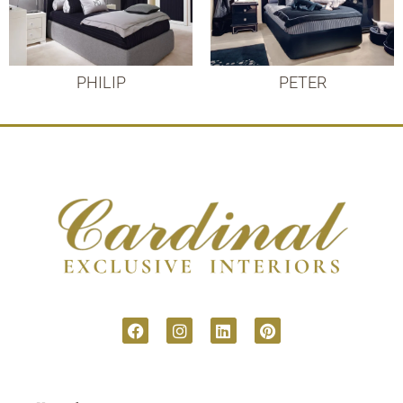
PHILIP
PETER