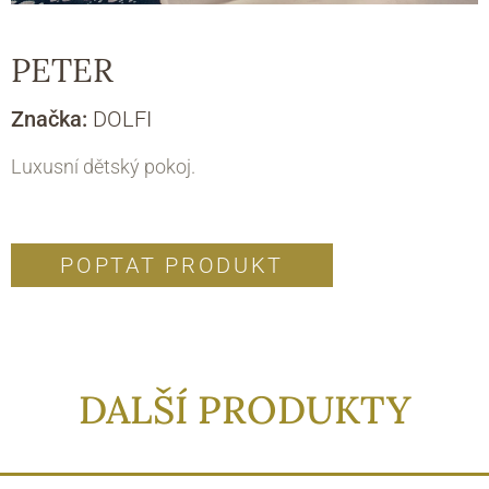
PETER
Značka:
DOLFI
Luxusní dětský pokoj.
POPTAT PRODUKT
DALŠÍ PRODUKTY