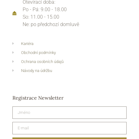
Otevírací doba:
Po - Pá: 9.00 - 18.00
So: 11.00 - 15.00
Ne: po předchozí domluvě
Kariéra
Obchodní podmínky
Ochrana osobních údajů
Návody na údržbu
Registrace Newsletter