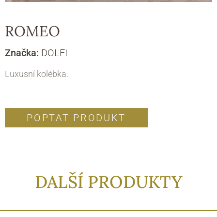
ROMEO
Značka:
DOLFI
Luxusní kolébka.
POPTAT PRODUKT
DALŠÍ PRODUKTY