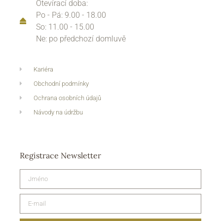
Otevírací doba:
Po - Pá: 9.00 - 18.00
So: 11.00 - 15.00
Ne: po předchozí domluvě
Kariéra
Obchodní podmínky
Ochrana osobních údajů
Návody na údržbu
Registrace Newsletter