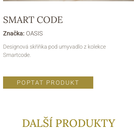
SMART CODE
Značka:
OASIS
Designová skříňka pod umyvadlo z kolekce
Smartcode.
POPTAT PRODUKT
DALŠÍ PRODUKTY