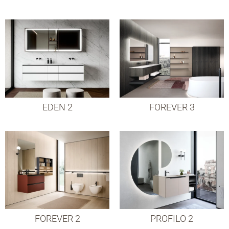
EDEN 2
FOREVER 3
FOREVER 2
PROFILO 2