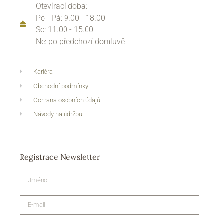
Otevírací doba:
Po - Pá: 9.00 - 18.00
So: 11.00 - 15.00
Ne: po předchozí domluvě
Kariéra
Obchodní podmínky
Ochrana osobních údajů
Návody na údržbu
Registrace Newsletter