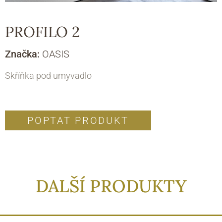
PROFILO 2
Značka:
OASIS
Skříňka pod umyvadlo
POPTAT PRODUKT
DALŠÍ PRODUKTY