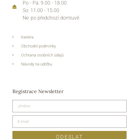
Po - Pá: 9.00 - 18.00
So: 11.00 - 15.00
Ne: po předchozí domluvě
Kariéra
Obchodní podmínky
Ochrana osobních údajů
Návody na údržbu
Registrace Newsletter
ODESLAT