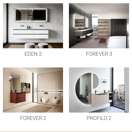
EDEN 2
FOREVER 3
FOREVER 2
PROFILO 2