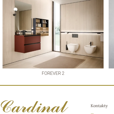
FOREVER 2
Kontakty