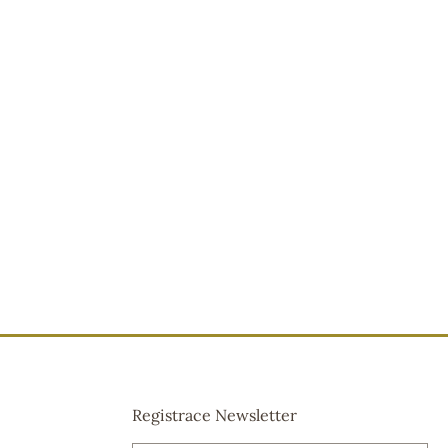
Registrace Newsletter