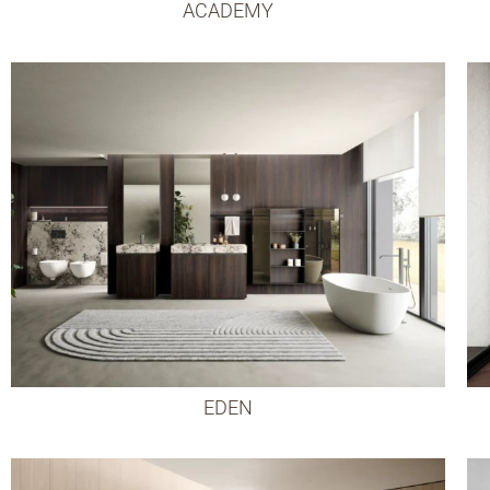
ACADEMY
EDEN