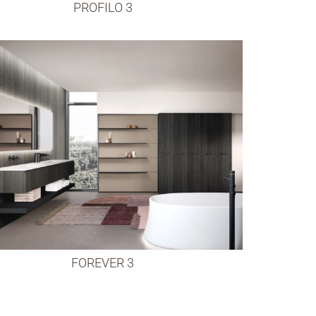
PROFILO 3
FOREVER 3