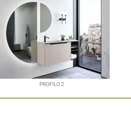
PROFILO 2