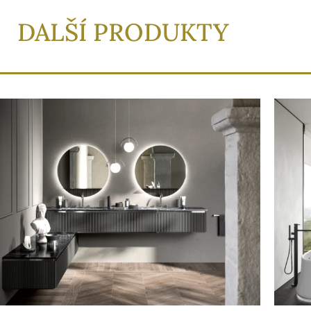
DALŠÍ PRODUKTY