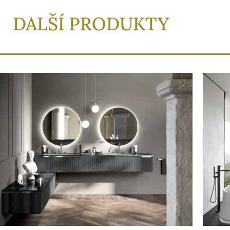
DALŠÍ PRODUKTY