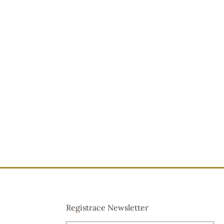
Registrace Newsletter