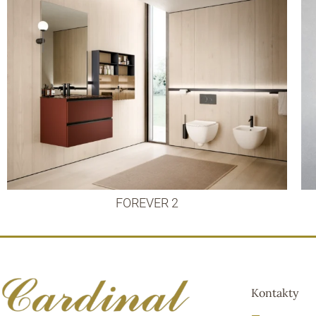
FOREVER 2
Kontakty