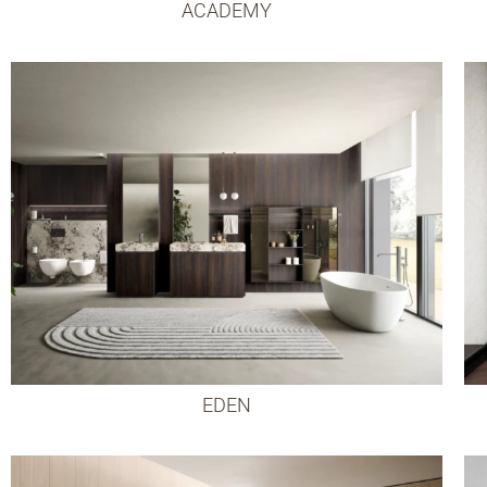
ACADEMY
EDEN