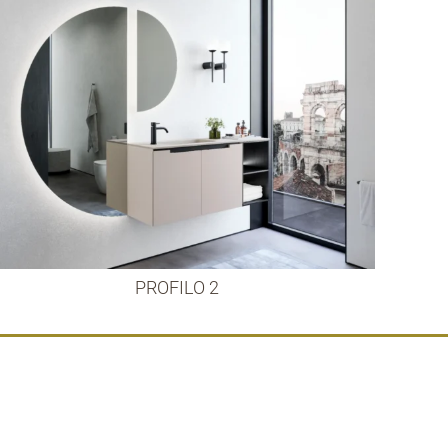
PROFILO 2