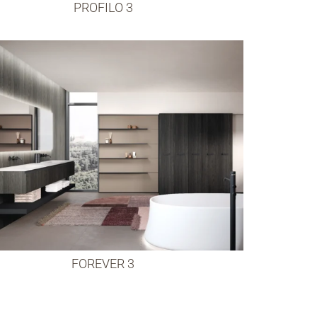
PROFILO 3
FOREVER 3