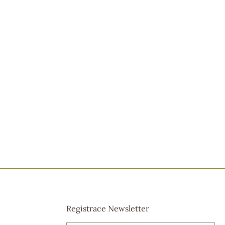
Registrace Newsletter