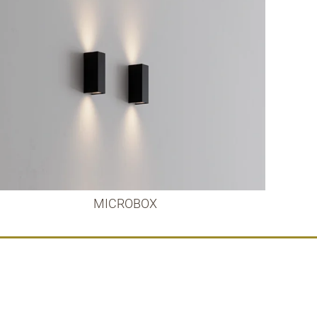
MICROBOX