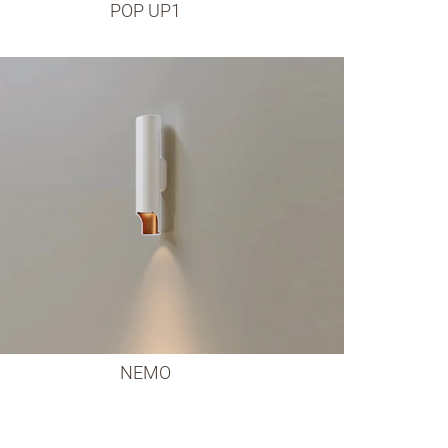
POP UP1
NEMO