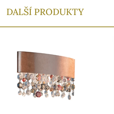
DALŠÍ PRODUKTY