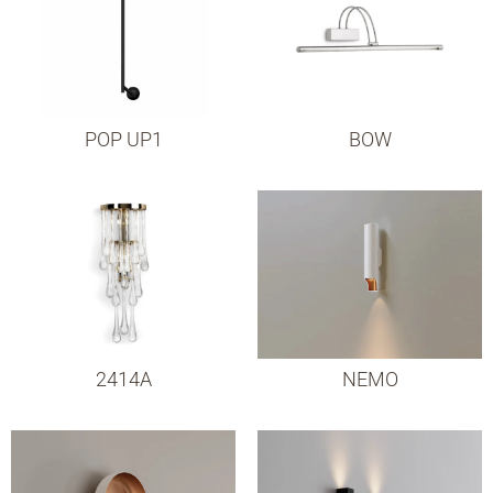
POP UP1
BOW
2414A
NEMO