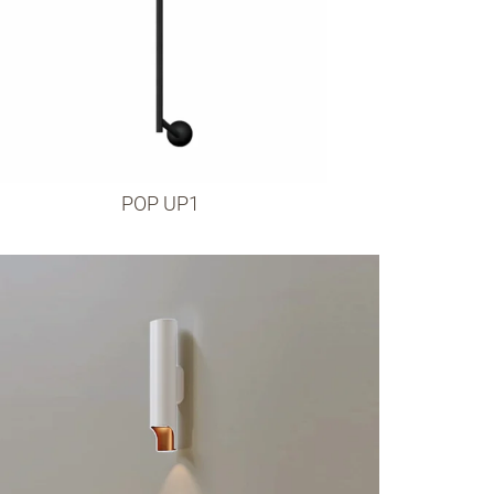
POP UP1