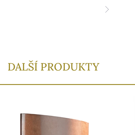
DALŠÍ PRODUKTY