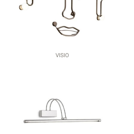
VISIO