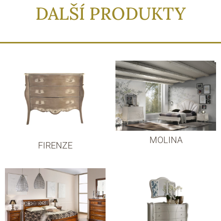
DALŠÍ PRODUKTY
MOLINA
FIRENZE