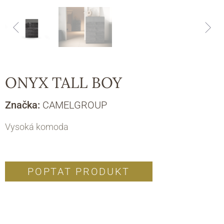
ONYX TALL BOY
Značka:
CAMELGROUP
Vysoká komoda
POPTAT PRODUKT