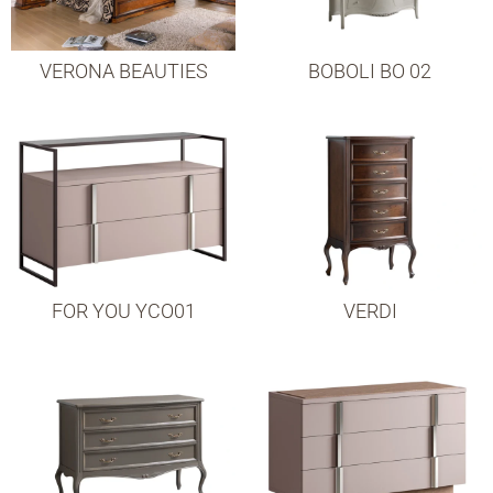
VERONA BEAUTIES
BOBOLI BO 02
FOR YOU YCO01
VERDI