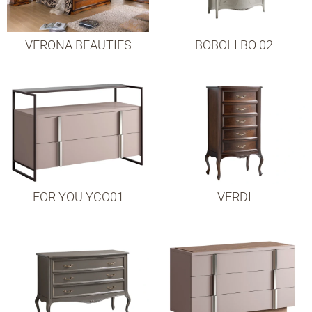
VERONA BEAUTIES
BOBOLI BO 02
FOR YOU YCO01
VERDI