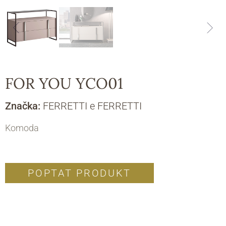
FOR YOU YCO01
Značka:
FERRETTI e FERRETTI
Komoda
POPTAT PRODUKT