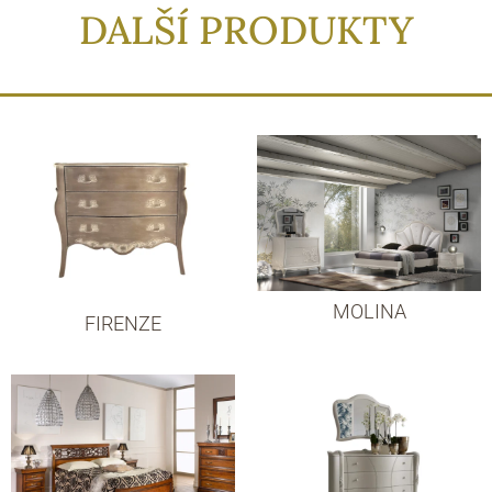
DALŠÍ PRODUKTY
MOLINA
FIRENZE