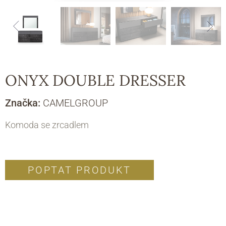
ONYX DOUBLE DRESSER
Značka:
CAMELGROUP
Komoda se zrcadlem
POPTAT PRODUKT