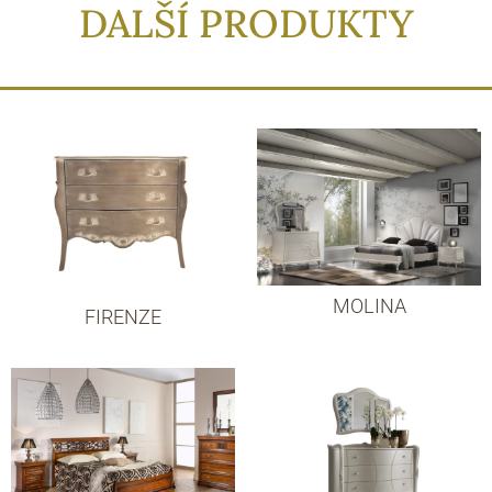
DALŠÍ PRODUKTY
MOLINA
FIRENZE