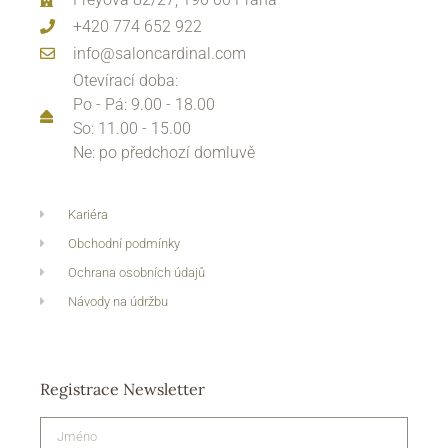
+420 774 652 922
info@saloncardinal.com
Otevírací doba:
Po - Pá: 9.00 - 18.00
So: 11.00 - 15.00
Ne: po předchozí domluvě
Kariéra
Obchodní podmínky
Ochrana osobních údajů
Návody na údržbu
Registrace Newsletter