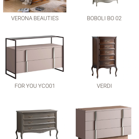
VERONA BEAUTIES
BOBOLI BO 02
FOR YOU YCO01
VERDI