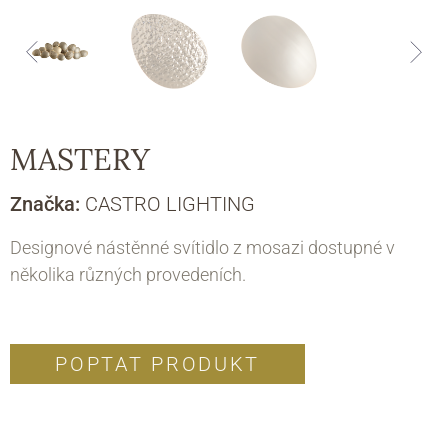
MASTERY
Značka:
CASTRO LIGHTING
Designové nástěnné svítidlo z mosazi dostupné v
několika různých provedeních.
POPTAT PRODUKT