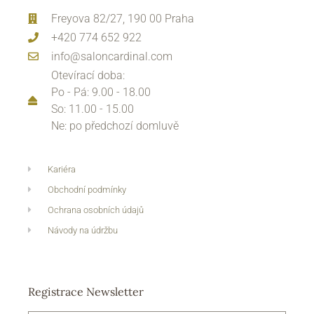
Freyova 82/27, 190 00 Praha
+420 774 652 922
info@saloncardinal.com
Otevírací doba:
Po - Pá: 9.00 - 18.00
So: 11.00 - 15.00
Ne: po předchozí domluvě
Kariéra
Obchodní podmínky
Ochrana osobních údajů
Návody na údržbu
Registrace Newsletter