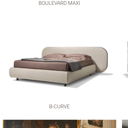
BOULEVARD MAXI
B-CURVE