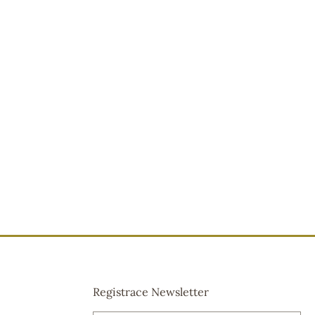
Registrace Newsletter