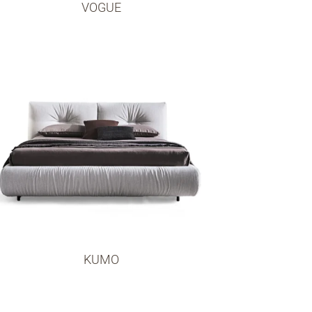
VOGUE
KUMO