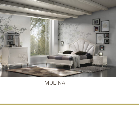
MOLINA