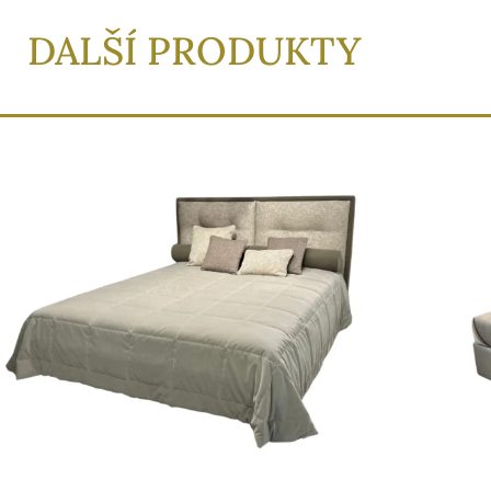
DALŠÍ PRODUKTY