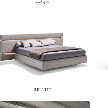
VENUS
INFINITO