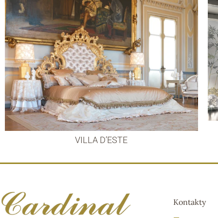
VILLA D’ESTE
Kontakty