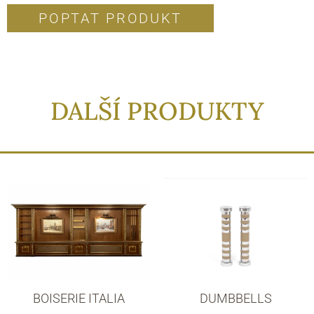
POPTAT PRODUKT
DALŠÍ PRODUKTY
BOISERIE ITALIA
DUMBBELLS