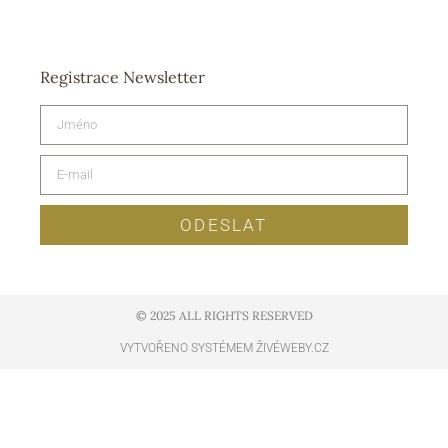
Registrace Newsletter
ODESLAT
© 2025 ALL RIGHTS RESERVED​
VYTVOŘENO SYSTÉMEM ŽIVÉWEBY.CZ