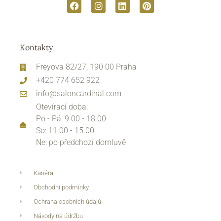
Kontakty
Freyova 82/27, 190 00 Praha
+420 774 652 922
info@saloncardinal.com
Otevírací doba:
Po - Pá: 9.00 - 18.00
So: 11.00 - 15.00
Ne: po předchozí domluvě
Kariéra
Obchodní podmínky
Ochrana osobních údajů
Návody na údržbu