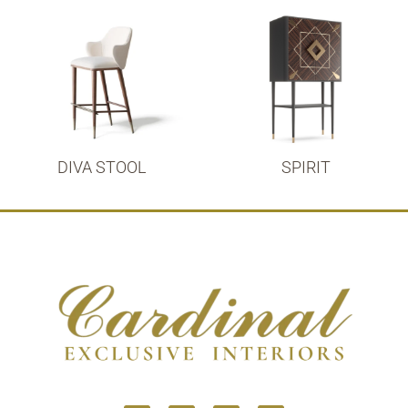
DIVA STOOL
SPIRIT