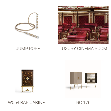
JUMP ROPE
LUXURY CINEMA ROOM
W064 BAR CABINET
RC 176