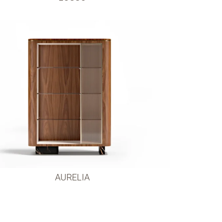
AURELIA