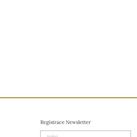
Registrace Newsletter