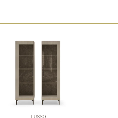
LUSSO