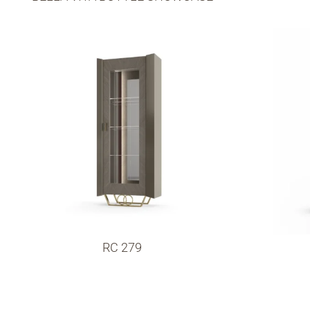
RC 279