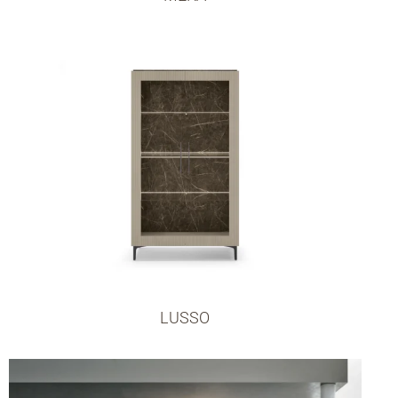
LUSSO