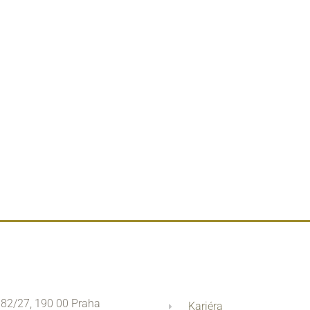
 82/27, 190 00 Praha
Kariéra