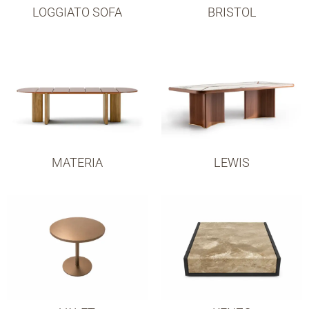
LOGGIATO SOFA
BRISTOL
MATERIA
LEWIS