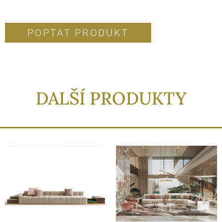
POPTAT PRODUKT
DALŠÍ PRODUKTY