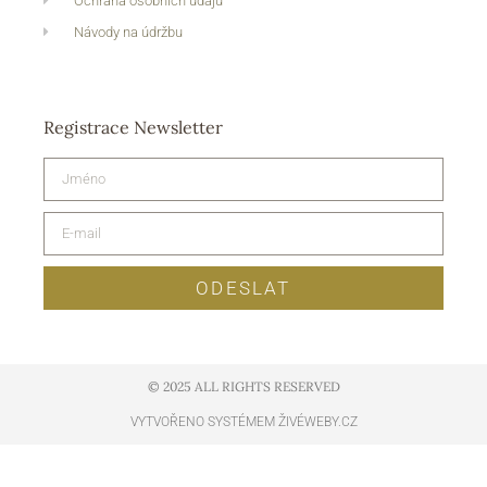
Ochrana osobních údajů
Návody na údržbu
Registrace Newsletter
ODESLAT
© 2025 ALL RIGHTS RESERVED​
VYTVOŘENO SYSTÉMEM ŽIVÉWEBY.CZ