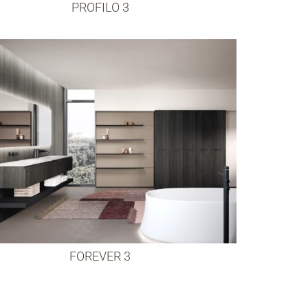
PROFILO 3
FOREVER 3