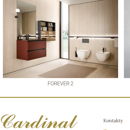
FOREVER 2
Kontakty