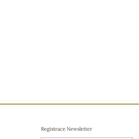
Registrace Newsletter