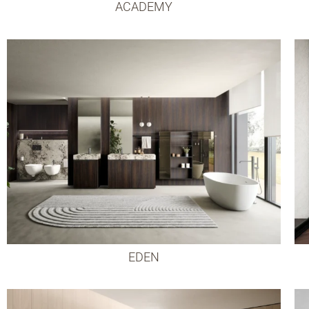
ACADEMY
EDEN