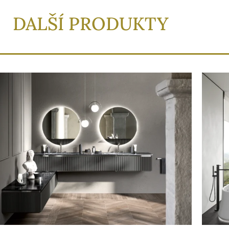
DALŠÍ PRODUKTY