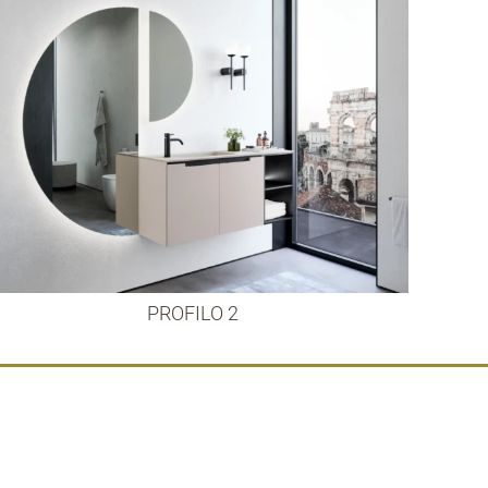
PROFILO 2