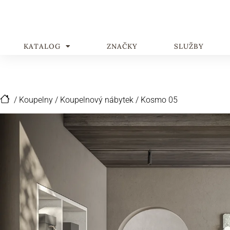
KATALOG
ZNAČKY
SLUŽBY
/
Koupelny
/
Koupelnový nábytek
/
Kosmo 05