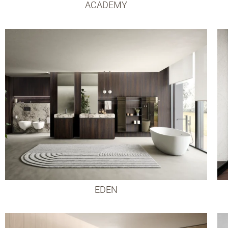
ACADEMY
EDEN