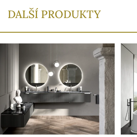
DALŠÍ PRODUKTY