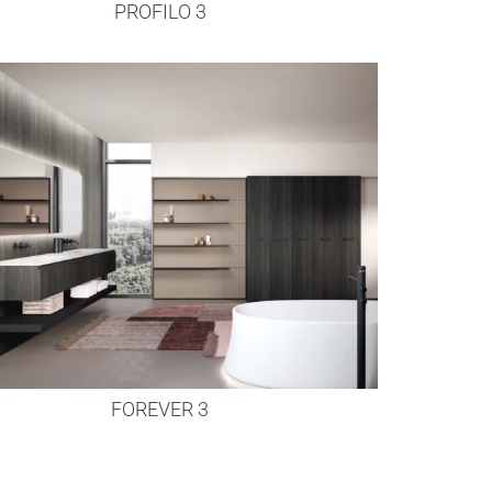
PROFILO 3
FOREVER 3