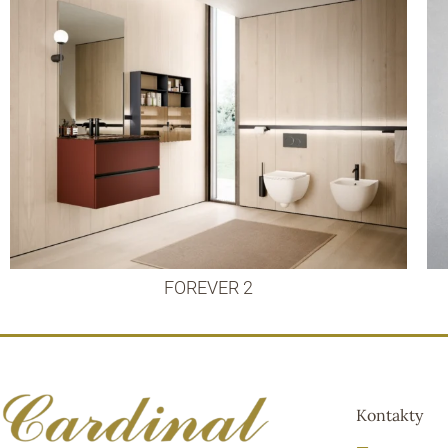
FOREVER 2
Kontakty