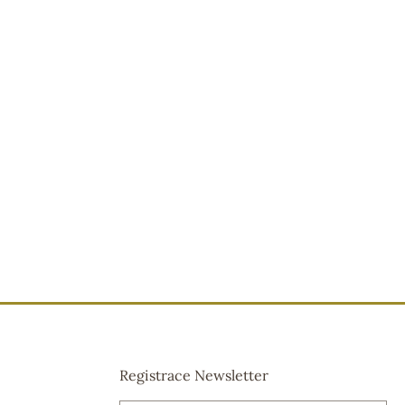
Registrace Newsletter