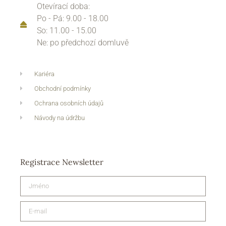
Otevírací doba:
Po - Pá: 9.00 - 18.00
So: 11.00 - 15.00
Ne: po předchozí domluvě
Kariéra
Obchodní podmínky
Ochrana osobních údajů
Návody na údržbu
Registrace Newsletter