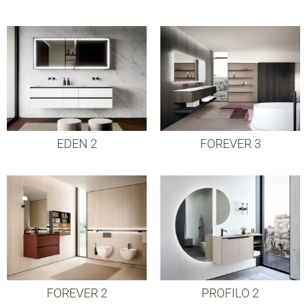
EDEN 2
FOREVER 3
FOREVER 2
PROFILO 2