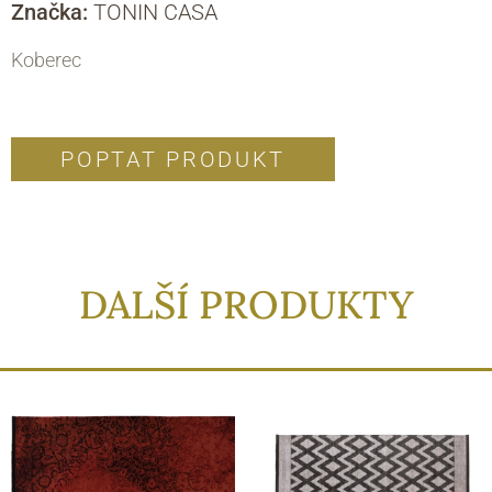
Značka:
TONIN CASA
Koberec
POPTAT PRODUKT
DALŠÍ PRODUKTY