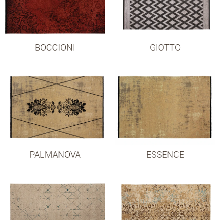
BOCCIONI
GIOTTO
PALMANOVA
ESSENCE