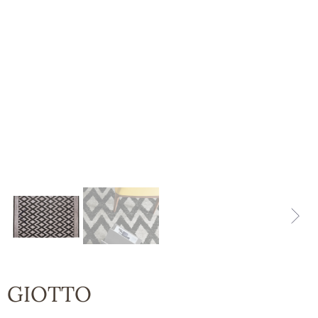
GIOTTO