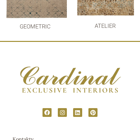
ATELIER
GEOMETRIC
Kontakty